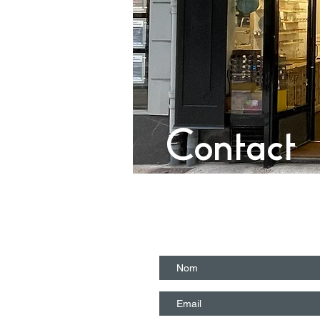
Contact