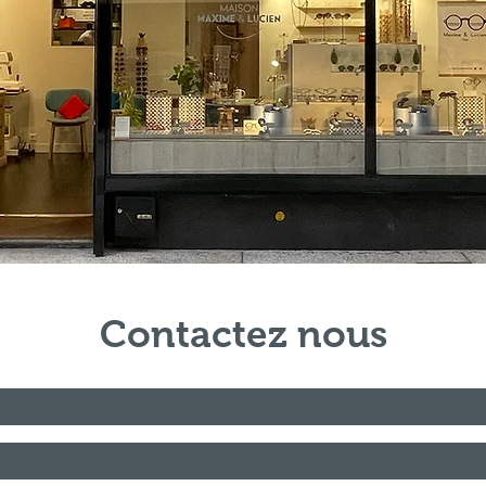
Contactez nous